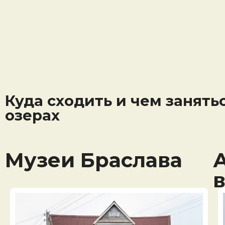
Куда сходить и чем занять
озерах
Музеи Браслава