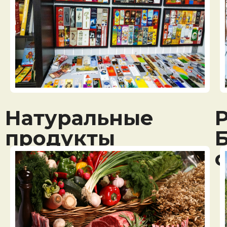
Натуральные
продукты