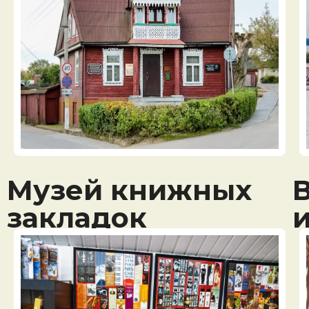
Музей книжных
закладок